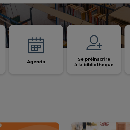
Se préinscrire
Agenda
à la bibliothèque