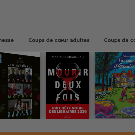
nesse
Coups de cœur adultes
Coups de c