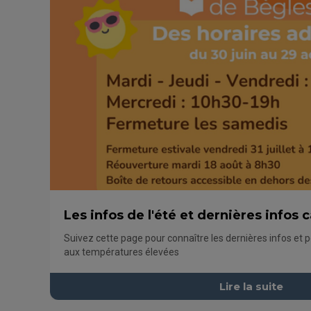
Les infos de l'été et dernières infos 
Suivez cette page pour connaître les dernières infos et p
aux températures élevées
Lire la suite