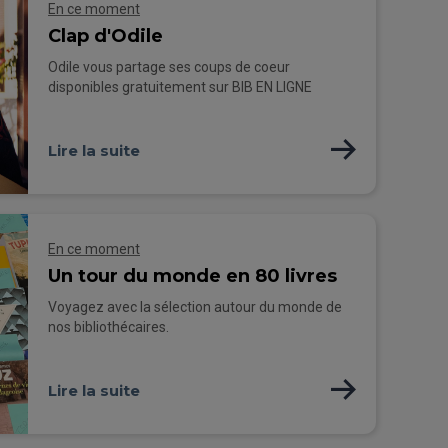
En ce moment
Clap d'Odile
Odile vous partage ses coups de coeur
disponibles gratuitement sur BIB EN LIGNE
Lire la suite
En ce moment
Un tour du monde en 80 livres
Voyagez avec la sélection autour du monde de
nos bibliothécaires.
Lire la suite